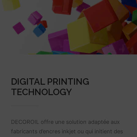
DIGITAL PRINTING
TECHNOLOGY
DECOROIL offre une solution adaptée aux
fabricants d’encres inkjet ou qui initient des