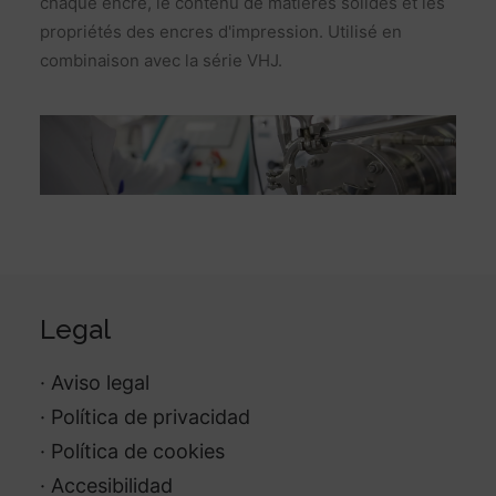
chaque encre, le contenu de matières solides et les
propriétés des encres d'impression. Utilisé en
combinaison avec la série VHJ.
Legal
· Aviso legal
· Política de privacidad
· Política de cookies
· Accesibilidad