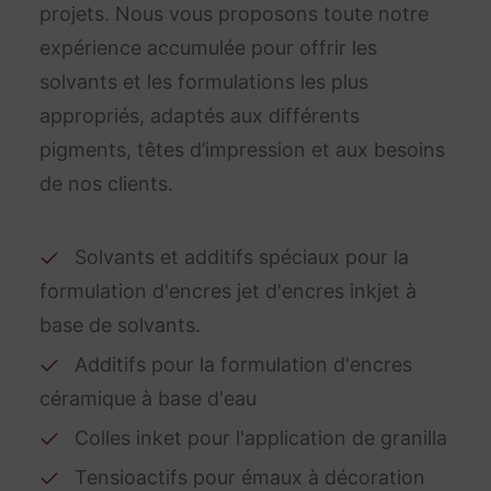
projets. Nous vous proposons toute notre
expérience accumulée pour offrir les
solvants et les formulations les plus
appropriés, adaptés aux différents
pigments, têtes d’impression et aux besoins
de nos clients.
Solvants et additifs spéciaux pour la
formulation d'encres jet d'encres inkjet à
base de solvants.
Additifs pour la formulation d'encres
céramique à base d'eau
Colles inket pour l'application de granilla
Tensioactifs pour émaux à décoration