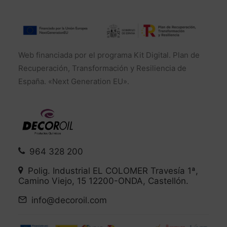
Web financiada por el programa Kit Digital. Plan de
Recuperación, Transformación y Resiliencia de
España. «Next Generation EU».
964 328 200
Polig. Industrial EL COLOMER Travesía 1ª,
Camino Viejo, 15 12200-ONDA, Castellón.
info@decoroil.com