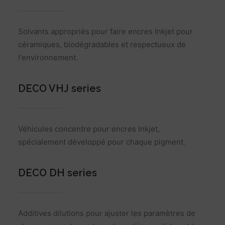
Solvants appropriés pour faire encres Inkjet pour
céramiques, biodégradables et respectueux de
l'environnement.
DECO VHJ series
Véhicules concentre pour encres Inkjet,
spécialement développé pour chaque pigment.
DECO DH series
Additives dilutions pour ajuster les paramètres de